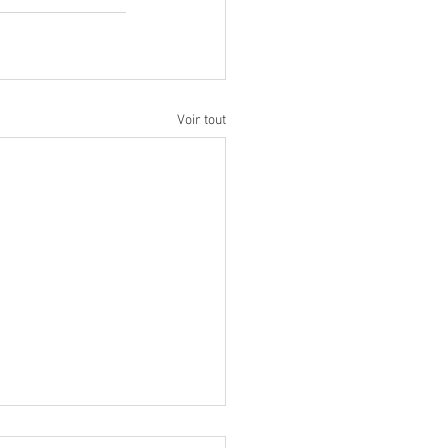
Voir tout