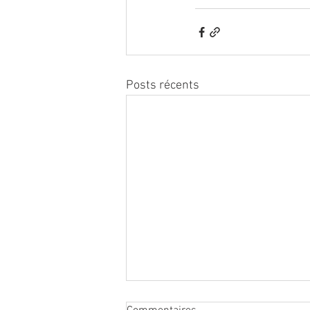
Posts récents