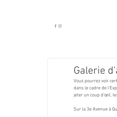
Galerie d'
Vous pourrez voir cer
dans le cadre de l'Exp
jeter un coup d'œil, l
Sur la 3e Avenue à Q